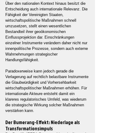
Über den nationalen Kontext hinaus besitzt die 
Entscheidung auch internationale Relevanz. Die 
Fähigkeit der Vereinigten Staaten, 
wirtschaftspolitische Maßnahmen schnell 
umzusetzen, stellt einen wesentlichen 
Bestandteil ihrer geoökonomischen 
Einflussprojektion dar. Einschränkungen 
einzelner Instrumente verändern daher nicht nur 
innenpolitische Prozesse, sondern auch externe 
Wahrnehmungen strategischer 
Handlungsfähigkeit.
Paradoxerweise kann jedoch gerade die 
Verlagerung auf rechtlich belastbare Instrumente 
die Glaubwürdigkeit und Vorhersehbarkeit 
wirtschaftspolitischer Maßnahmen erhöhen. Für 
internationale Akteure entsteht damit ein 
klareres regulatorisches Umfeld, was wiederum 
die strategische Wirkung solcher Maßnahmen 
verstärken kann.
Der Bumerang-Effekt: Niederlage als 
Transformationsimpuls