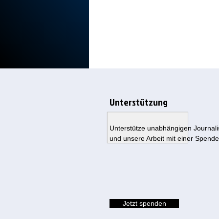
Unterstützung
Unterstütze unabhängigen Journal
und unsere Arbeit mit einer Spende
Jetzt spenden