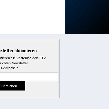
sletter abonnieren
nieren Sie kostenlos den TTV 
richten Newsletter.
il-Adresse
*
Einreichen