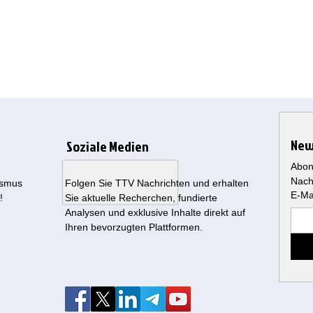
New
Soziale Medien
Abon
Nach
ismus
Folgen Sie TTV Nachrichten und erhalten
E-Ma
!
Sie aktuelle Recherchen, fundierte
Analysen und exklusive Inhalte direkt auf
Ihren bevorzugten Plattformen.