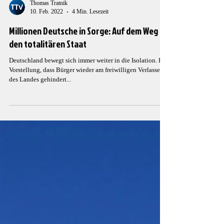
Thomas Tratnik
10. Feb. 2022
4 Min. Lesezeit
Millionen Deutsche in Sorge: Auf dem Weg in
den totalitären Staat
Deutschland bewegt sich immer weiter in die Isolation. Die
Vorstellung, dass Bürger wieder am freiwilligen Verlassen
des Landes gehindert...