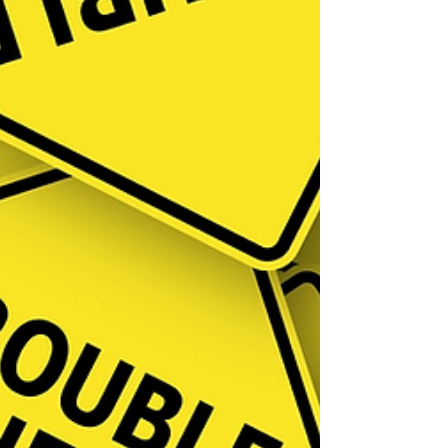
werden. Di