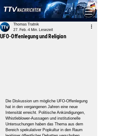
Thomas Tratnik
27. Feb.
4 Min. Lesezeit
UFO-Offenlegung und Religion
Die Diskussion um mögliche UFO-Offenlegung 
hat in den vergangenen Jahren eine neue 
Intensität erreicht. Politische Ankündigungen, 
Whistleblower-Aussagen und institutionelle 
Untersuchungen haben das Thema aus dem 
Bereich spekulativer Popkultur in den Raum 
legitimer öffentlicher Debatten verschoben. 