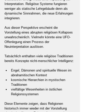
Interpretation. Religiöse Systeme fungieren 
weniger als statische Lehrgebäude denn als 
dynamische Sinnrahmen, die neue Erfahrungen 
integrieren.
Aus dieser Perspektive erscheint die 
Vorstellung eines abrupten religiösen Kollapses 
unwahrscheinlich. Vielmehr könnte eine UFO-
Offenlegung einen Prozess der 
Neuinterpretation auslösen.
Tatsächlich enthalten viele religiöse Traditionen 
bereits Konzepte nicht-menschlicher Intelligenz:
Engel, Dämonen und spirituelle Wesen im 
abrahamitischen Kontext
kosmische Hierarchien in mystischen 
Traditionen
vielfältige Wesenheiten in östlichen 
Religionssystemen
Diese Elemente zeigen, dass Religionen 
historisch immer wieder mit der Vorstellung 