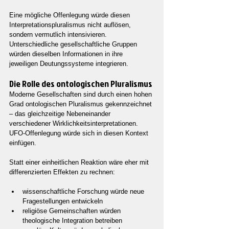
Eine mögliche Offenlegung würde diesen 
Interpretationspluralismus nicht auflösen, 
sondern vermutlich intensivieren. 
Unterschiedliche gesellschaftliche Gruppen 
würden dieselben Informationen in ihre 
jeweiligen Deutungssysteme integrieren.
Die Rolle des ontologischen Pluralismus
Moderne Gesellschaften sind durch einen hohen 
Grad ontologischen Pluralismus gekennzeichnet 
– das gleichzeitige Nebeneinander 
verschiedener Wirklichkeitsinterpretationen. 
UFO-Offenlegung würde sich in diesen Kontext 
einfügen.
Statt einer einheitlichen Reaktion wäre eher mit 
differenzierten Effekten zu rechnen:
wissenschaftliche Forschung würde neue 
Fragestellungen entwickeln
religiöse Gemeinschaften würden 
theologische Integration betreiben