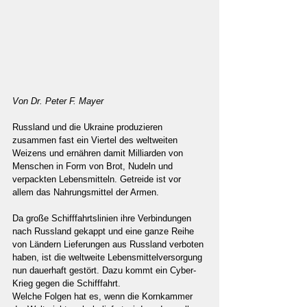
Von Dr. Peter F. Mayer
Russland und die Ukraine produzieren 
zusammen fast ein Viertel des weltweiten 
Weizens und ernähren damit Milliarden von 
Menschen in Form von Brot, Nudeln und 
verpackten Lebensmitteln. Getreide ist vor 
allem das Nahrungsmittel der Armen.
Da große Schifffahrtslinien ihre Verbindungen 
nach Russland gekappt und eine ganze Reihe 
von Ländern Lieferungen aus Russland verboten 
haben, ist die weltweite Lebensmittelversorgung 
nun dauerhaft gestört. Dazu kommt ein Cyber-
Krieg gegen die Schifffahrt.
Welche Folgen hat es, wenn die Kornkammer 