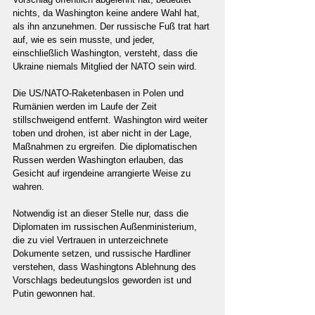
nichts, da Washington keine andere Wahl hat, 
als ihn anzunehmen. Der russische Fuß trat hart 
auf, wie es sein musste, und jeder, 
einschließlich Washington, versteht, dass die 
Ukraine niemals Mitglied der NATO sein wird.
Die US/NATO-Raketenbasen in Polen und 
Rumänien werden im Laufe der Zeit 
stillschweigend entfernt. Washington wird weiter 
toben und drohen, ist aber nicht in der Lage, 
Maßnahmen zu ergreifen. Die diplomatischen 
Russen werden Washington erlauben, das 
Gesicht auf irgendeine arrangierte Weise zu 
wahren.
Notwendig ist an dieser Stelle nur, dass die 
Diplomaten im russischen Außenministerium, 
die zu viel Vertrauen in unterzeichnete 
Dokumente setzen, und russische Hardliner 
verstehen, dass Washingtons Ablehnung des 
Vorschlags bedeutungslos geworden ist und 
Putin gewonnen hat.