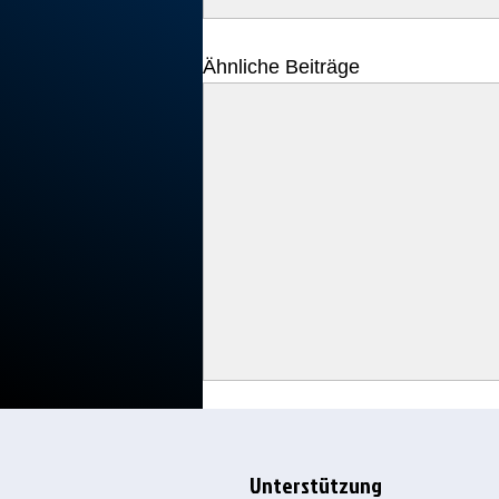
Ähnliche Beiträge
Unterstützung