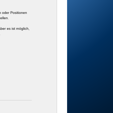
 oder Positionen 
ellen.
ber es ist möglich, 
.