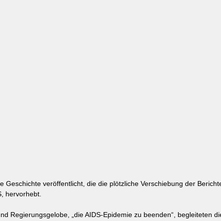
e Geschichte veröffentlicht, die die plötzliche Verschiebung der Bericht
, hervorhebt.
und Regierungsgelobe, „die AIDS-Epidemie zu beenden“, begleiteten di