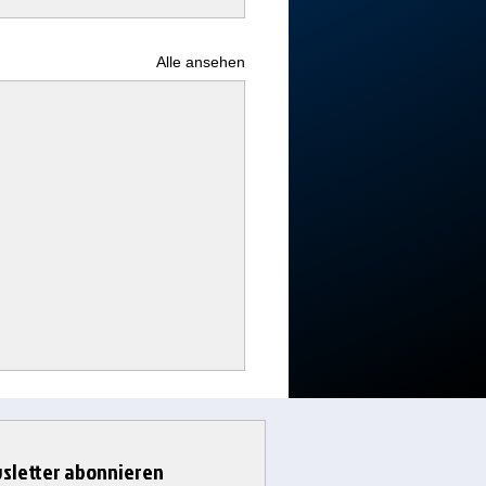
Alle ansehen
sletter abonnieren