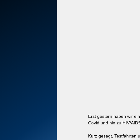
Erst gestern haben wir ein
Covid und hin zu HIV/AIDS
Kurz gesagt, Testfahrten 