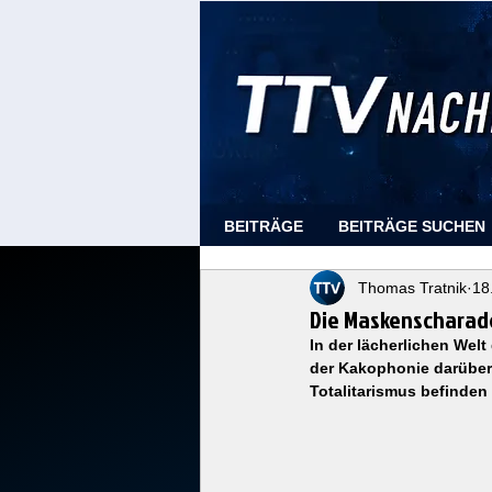
BEITRÄGE
BEITRÄGE SUCHEN
Thomas Tratnik
18
Die Maskenscharad
In der lächerlichen Welt
der Kakophonie darüber,
Totalitarismus befinde