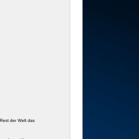
Rest der Welt das 