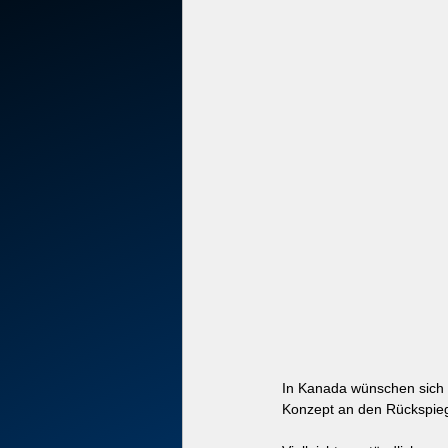
In Kanada wünschen sich 
Konzept an den Rückspieg