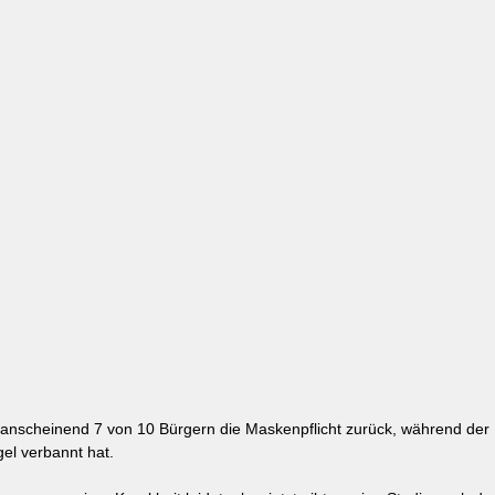
anscheinend 7 von 10 Bürgern die Maskenpflicht zurück, während der 
el verbannt hat.