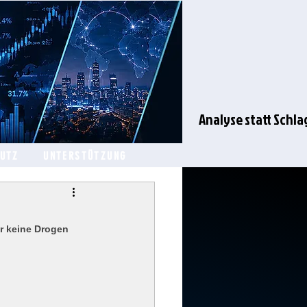
Analyse statt Schla
HUTZ
UNTERSTÜTZUNG
r keine Drogen 