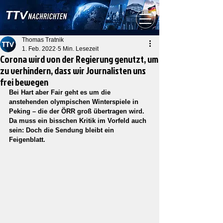
Thomas Tratnik
1. Feb. 2022
5 Min. Lesezeit
Corona wird von der Regierung genutzt, um
zu verhindern, dass wir Journalisten uns
frei bewegen
Bei Hart aber Fair geht es um die 
anstehenden olympischen Winterspiele in 
Peking – die der ÖRR groß übertragen wird. 
Da muss ein bisschen Kritik im Vorfeld auch 
sein: Doch die Sendung bleibt ein 
Feigenblatt.