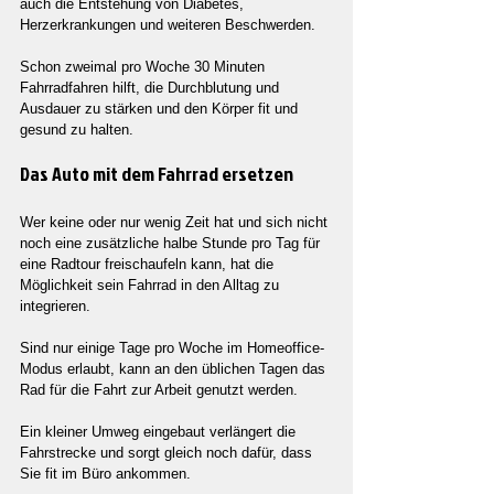
auch die Entstehung von Diabetes, 
Herzerkrankungen und weiteren Beschwerden.
Schon zweimal pro Woche 30 Minuten 
Fahrradfahren hilft, die Durchblutung und 
Ausdauer zu stärken und den Körper fit und 
gesund zu halten.
Das Auto mit dem Fahrrad ersetzen
Wer keine oder nur wenig Zeit hat und sich nicht 
noch eine zusätzliche halbe Stunde pro Tag für 
eine Radtour freischaufeln kann, hat die 
Möglichkeit sein Fahrrad in den Alltag zu 
integrieren.
Sind nur einige Tage pro Woche im Homeoffice-
Modus erlaubt, kann an den üblichen Tagen das 
Rad für die Fahrt zur Arbeit genutzt werden.
Ein kleiner Umweg eingebaut verlängert die 
Fahrstrecke und sorgt gleich noch dafür, dass 
Sie fit im Büro ankommen.