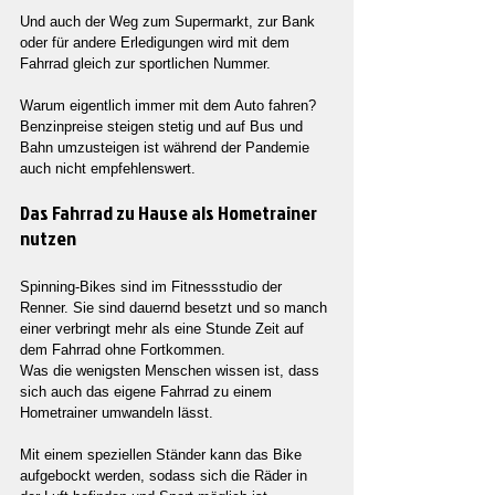
Und auch der Weg zum Supermarkt, zur Bank 
oder für andere Erledigungen wird mit dem 
Fahrrad gleich zur sportlichen Nummer.
Warum eigentlich immer mit dem Auto fahren? 
Benzinpreise steigen stetig und auf Bus und 
Bahn umzusteigen ist während der Pandemie 
auch nicht empfehlenswert.
Das Fahrrad zu Hause als Hometrainer 
nutzen
Spinning-Bikes sind im Fitnessstudio der 
Renner. Sie sind dauernd besetzt und so manch 
einer verbringt mehr als eine Stunde Zeit auf 
dem Fahrrad ohne Fortkommen.
Was die wenigsten Menschen wissen ist, dass 
sich auch das eigene Fahrrad zu einem 
Hometrainer umwandeln lässt.
Mit einem speziellen Ständer kann das Bike 
aufgebockt werden, sodass sich die Räder in 