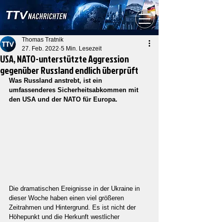
Thomas Tratnik
27. Feb. 2022
5 Min. Lesezeit
USA, NATO-unterstützte Aggression
gegenüber Russland endlich überprüft
Was Russland anstrebt, ist ein 
umfassenderes Sicherheitsabkommen mit 
den USA und der NATO für Europa.
Die dramatischen Ereignisse in der Ukraine in 
dieser Woche haben einen viel größeren 
Zeitrahmen und Hintergrund. Es ist nicht der 
Höhepunkt und die Herkunft westlicher 