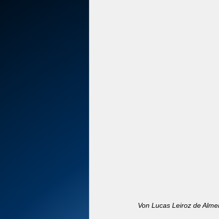
Von Lucas Leiroz de Alme