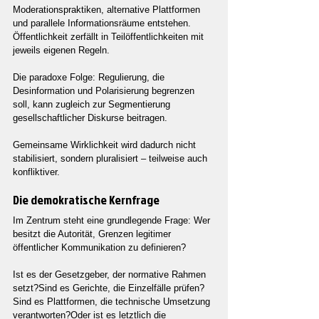
Moderationspraktiken, alternative Plattformen 
und parallele Informationsräume entstehen. 
Öffentlichkeit zerfällt in Teilöffentlichkeiten mit 
jeweils eigenen Regeln.
Die paradoxe Folge: Regulierung, die 
Desinformation und Polarisierung begrenzen 
soll, kann zugleich zur Segmentierung 
gesellschaftlicher Diskurse beitragen.
Gemeinsame Wirklichkeit wird dadurch nicht 
stabilisiert, sondern pluralisiert – teilweise auch 
konfliktiver.
Die demokratische Kernfrage
Im Zentrum steht eine grundlegende Frage: Wer 
besitzt die Autorität, Grenzen legitimer 
öffentlicher Kommunikation zu definieren?
Ist es der Gesetzgeber, der normative Rahmen 
setzt?Sind es Gerichte, die Einzelfälle prüfen?
Sind es Plattformen, die technische Umsetzung 
verantworten?Oder ist es letztlich die 