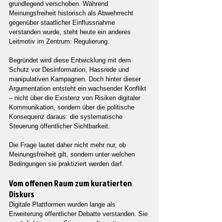
grundlegend verschoben. Während 
Meinungsfreiheit historisch als Abwehrrecht 
gegenüber staatlicher Einflussnahme 
verstanden wurde, steht heute ein anderes 
Leitmotiv im Zentrum: Regulierung.
Begründet wird diese Entwicklung mit dem 
Schutz vor Desinformation, Hassrede und 
manipulativen Kampagnen. Doch hinter dieser 
Argumentation entsteht ein wachsender Konflikt 
– nicht über die Existenz von Risiken digitaler 
Kommunikation, sondern über die politische 
Konsequenz daraus: die systematische 
Steuerung öffentlicher Sichtbarkeit.
Die Frage lautet daher nicht mehr nur, ob 
Meinungsfreiheit gilt, sondern unter welchen 
Bedingungen sie praktiziert werden darf.
Vom offenen Raum zum kuratierten 
Diskurs
Digitale Plattformen wurden lange als 
Erweiterung öffentlicher Debatte verstanden. Sie 