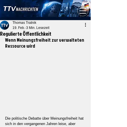
Thomas Tratnik
19. Feb.
3 Min. Lesezeit
Regulierte Öffentlichkeit
Wenn Meinungsfreiheit zur verwalteten 
Ressource wird
Die politische Debatte über Meinungsfreiheit hat 
sich in den vergangenen Jahren leise, aber 