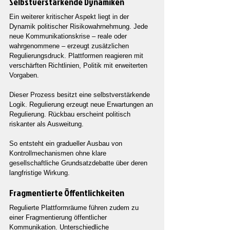
Selbstverstärkende Dynamiken
Ein weiterer kritischer Aspekt liegt in der 
Dynamik politischer Risikowahrnehmung. Jede 
neue Kommunikationskrise – reale oder 
wahrgenommene – erzeugt zusätzlichen 
Regulierungsdruck. Plattformen reagieren mit 
verschärften Richtlinien, Politik mit erweiterten 
Vorgaben.
Dieser Prozess besitzt eine selbstverstärkende 
Logik. Regulierung erzeugt neue Erwartungen an 
Regulierung. Rückbau erscheint politisch 
riskanter als Ausweitung.
So entsteht ein gradueller Ausbau von 
Kontrollmechanismen ohne klare 
gesellschaftliche Grundsatzdebatte über deren 
langfristige Wirkung.
Fragmentierte Öffentlichkeiten
Regulierte Plattformräume führen zudem zu 
einer Fragmentierung öffentlicher 
Kommunikation. Unterschiedliche 