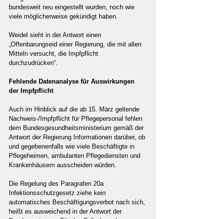
bundesweit neu eingestellt wurden, noch wie 
viele möglicherweise gekündigt haben.
Weidel sieht in der Antwort einen 
„Offenbarungseid einer Regierung, die mit allen 
Mitteln versucht, die Impfpflicht 
durchzudrücken“.
Fehlende Datenanalyse für Auswirkungen 
der Impfpflicht
Auch im Hinblick auf die ab 15. März geltende 
Nachweis-/Impfpflicht für Pflegepersonal fehlen 
dem Bundesgesundheitsministerium gemäß der 
Antwort der Regierung Informationen darüber, ob 
und gegebenenfalls wie viele Beschäftigte in 
Pflegeheimen, ambulanten Pflegediensten und 
Krankenhäusern ausscheiden würden.
Die Regelung des Paragrafen 20a 
Infektionsschutzgesetz ziehe kein 
automatisches Beschäftigungsverbot nach sich, 
heißt es ausweichend in der Antwort der 