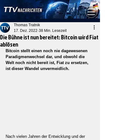
Thomas Tratnik
17. Dez. 2022
38 Min. Lesezeit
Die Bühne ist nun bereitet: Bitcoin wird Fiat
ablösen
Bitcoin stellt einen noch nie dagewesenen 
Paradigmenwechsel dar, und obwohl die 
Welt noch nicht bereit ist, Fiat zu ersetzen, 
ist dieser Wandel unvermeidlich.
Nach vielen Jahren der Entwicklung und der 