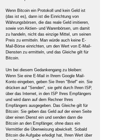
Wenn Bitcoin ein Protokoll und kein Geld ist 
(das ist es), dann ist die Einrichtung von 
Währungsbörsen, die das reale Geld imitieren, 
sowie von Aktien- und Warenbörsen, um damit 
zu handeln, nicht das einzige Mittel, um seinen 
Preis zu ermitteln. Man würde auch keine E-
Mail-Börse einrichten, um den Wert von E-Mail-
Diensten zu ermitteln, und das Gleiche gilt für 
Bitcoin.
Um bei diesem Gedankengang zu bleiben: 
Wenn Sie eine E-Mail in Ihrem Google Mail-
Konto eingeben, geben Sie Ihren "Brief" ein. Sie 
drücken auf "Senden", sie geht durch Ihren ISP, 
über das Internet, in den ISP Ihres Empfängers 
und wird dann auf dem Rechner Ihres 
Empfängers ausgegeben. Das Gleiche gilt für 
Bitcoin: Sie geben das Geld auf der einen Seite 
über einen Dienst ein und senden dann die 
Bitcoin an den Empfänger, ohne dass ein 
Vermittler die Überweisung abwickelt. Sobald 
Bitcoin die Aufgabe erledigt hat, Ihren Wert über 