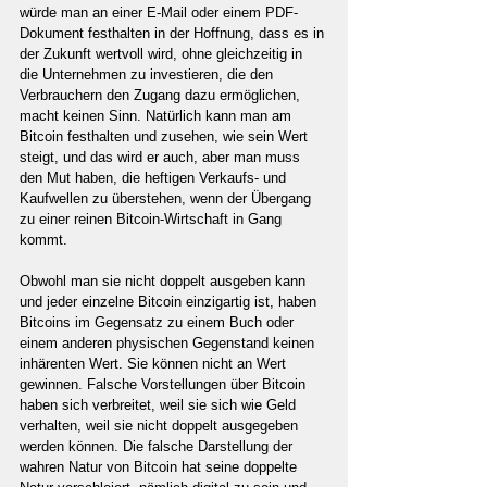
würde man an einer E-Mail oder einem PDF-
Dokument festhalten in der Hoffnung, dass es in 
der Zukunft wertvoll wird, ohne gleichzeitig in 
die Unternehmen zu investieren, die den 
Verbrauchern den Zugang dazu ermöglichen, 
macht keinen Sinn. Natürlich kann man am 
Bitcoin festhalten und zusehen, wie sein Wert 
steigt, und das wird er auch, aber man muss 
den Mut haben, die heftigen Verkaufs- und 
Kaufwellen zu überstehen, wenn der Übergang 
zu einer reinen Bitcoin-Wirtschaft in Gang 
kommt.
Obwohl man sie nicht doppelt ausgeben kann 
und jeder einzelne Bitcoin einzigartig ist, haben 
Bitcoins im Gegensatz zu einem Buch oder 
einem anderen physischen Gegenstand keinen 
inhärenten Wert. Sie können nicht an Wert 
gewinnen. Falsche Vorstellungen über Bitcoin 
haben sich verbreitet, weil sie sich wie Geld 
verhalten, weil sie nicht doppelt ausgegeben 
werden können. Die falsche Darstellung der 
wahren Natur von Bitcoin hat seine doppelte 