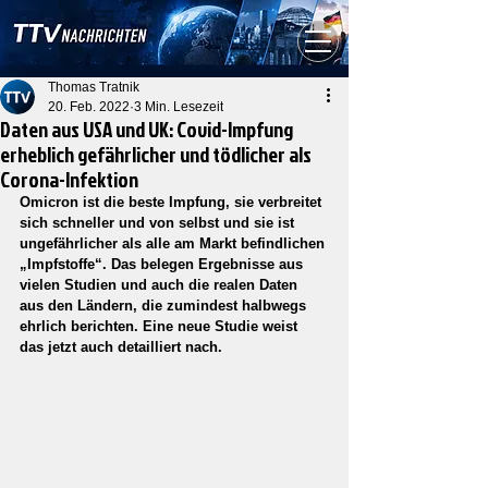
Thomas Tratnik
20. Feb. 2022
3 Min. Lesezeit
Daten aus USA und UK: Covid-Impfung
erheblich gefährlicher und tödlicher als
Corona-Infektion
Omicron ist die beste Impfung, sie verbreitet 
sich schneller und von selbst und sie ist 
ungefährlicher als alle am Markt befindlichen 
„Impfstoffe“. Das belegen Ergebnisse aus 
vielen Studien und auch die realen Daten 
aus den Ländern, die zumindest halbwegs 
ehrlich berichten. Eine neue Studie weist 
das jetzt auch detailliert nach.