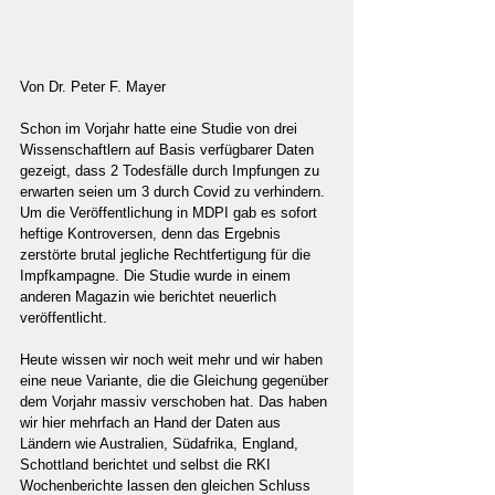
Von Dr. Peter F. Mayer
Schon im Vorjahr hatte eine Studie von drei 
Wissenschaftlern auf Basis verfügbarer Daten 
gezeigt, dass 2 Todesfälle durch Impfungen zu 
erwarten seien um 3 durch Covid zu verhindern. 
Um die Veröffentlichung in MDPI gab es sofort 
heftige Kontroversen, denn das Ergebnis 
zerstörte brutal jegliche Rechtfertigung für die 
Impfkampagne. Die Studie wurde in einem 
anderen Magazin wie berichtet neuerlich 
veröffentlicht.
Heute wissen wir noch weit mehr und wir haben 
eine neue Variante, die die Gleichung gegenüber 
dem Vorjahr massiv verschoben hat. Das haben 
wir hier mehrfach an Hand der Daten aus 
Ländern wie Australien, Südafrika, England, 
Schottland berichtet und selbst die RKI 
Wochenberichte lassen den gleichen Schluss 