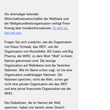
Als ehemaliger leitender 
Wirtschaftswissenschaftler der Weltbank und 
der Weltgesundheitsorganisation verfügt Peter 
Koenig über Insiderinformationen. 
Er teilt sie 
hier mit uns.
Fragen Sie sich zunächst, wie die Organisation 
von Klaus Schwab, das WEF, und die 
Organisation von Rockefeller, Bill Gates und Big 
Pharma, die WHO, zu dem Wort "Welt" in ihrem 
Namen gekommen sind. Die einzige 
Organisation auf Weltebene sind die Vereinten 
Nationen. Wie ihr Name schon sagt, ist sie eine 
Organisation unabhängiger Nationen. Die 
Nationen sprechen, nicht die Welt, schon gar 
nicht eine private Organisation wie das WEF 
und eine privat finanzierte Organisation wie die 
WHO.  
Die Globalisten, die im Namen der Welt 
sprechen, haben uns bereits einen Streich 