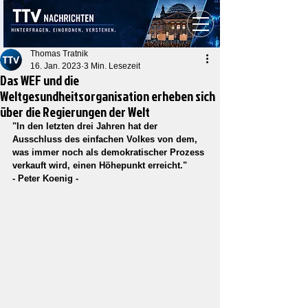
Thomas Tratnik
16. Jan. 2023
3 Min. Lesezeit
Das WEF und die
Weltgesundheitsorganisation erheben sich
über die Regierungen der Welt
"In den letzten drei Jahren hat der 
Ausschluss des einfachen Volkes von dem, 
was immer noch als demokratischer Prozess 
verkauft wird, einen Höhepunkt erreicht." 
- Peter Koenig -