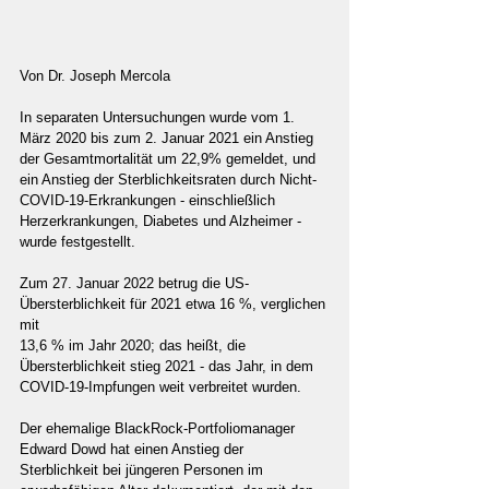
Von Dr. Joseph Mercola
In separaten Untersuchungen wurde vom 1. 
März 2020 bis zum 2. Januar 2021 ein Anstieg 
der Gesamtmortalität um 22,9% gemeldet, und 
ein Anstieg der Sterblichkeitsraten durch Nicht-
COVID-19-Erkrankungen - einschließlich 
Herzerkrankungen, Diabetes und Alzheimer - 
wurde festgestellt.
Zum 27. Januar 2022 betrug die US-
Übersterblichkeit für 2021 etwa 16 %, verglichen 
mit 
13,6 % im Jahr 2020; das heißt, die 
Übersterblichkeit stieg 2021 - das Jahr, in dem 
COVID-19-Impfungen weit verbreitet wurden.
Der ehemalige BlackRock-Portfoliomanager 
Edward Dowd hat einen Anstieg der 
Sterblichkeit bei jüngeren Personen im 