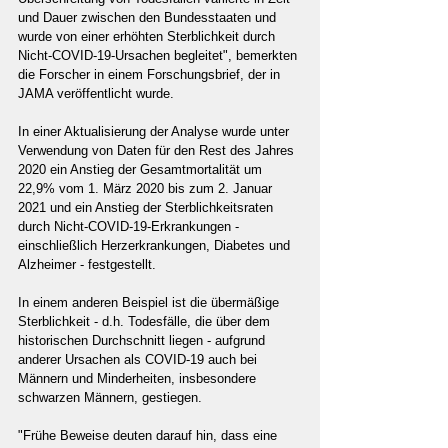
und Dauer zwischen den Bundesstaaten und 
wurde von einer erhöhten Sterblichkeit durch 
Nicht-COVID-19-Ursachen begleitet", bemerkten 
die Forscher in einem Forschungsbrief, der in 
JAMA veröffentlicht wurde.
In einer Aktualisierung der Analyse wurde unter 
Verwendung von Daten für den Rest des Jahres 
2020 ein Anstieg der Gesamtmortalität um 
22,9% vom 1. März 2020 bis zum 2. Januar 
2021 und ein Anstieg der Sterblichkeitsraten 
durch Nicht-COVID-19-Erkrankungen - 
einschließlich Herzerkrankungen, Diabetes und 
Alzheimer - festgestellt.
In einem anderen Beispiel ist die übermäßige 
Sterblichkeit - d.h. Todesfälle, die über dem 
historischen Durchschnitt liegen - aufgrund 
anderer Ursachen als COVID-19 auch bei 
Männern und Minderheiten, insbesondere 
schwarzen Männern, gestiegen.
"Frühe Beweise deuten darauf hin, dass eine 