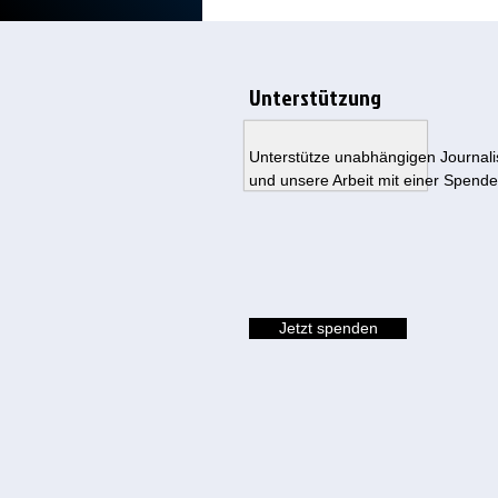
Unterstützung
Unterstütze unabhängigen Journal
und unsere Arbeit mit einer Spende
Jetzt spenden