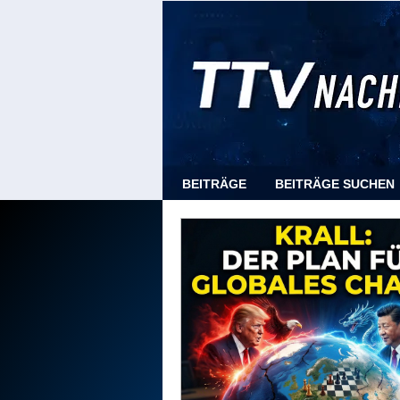
BEITRÄGE
BEITRÄGE SUCHEN