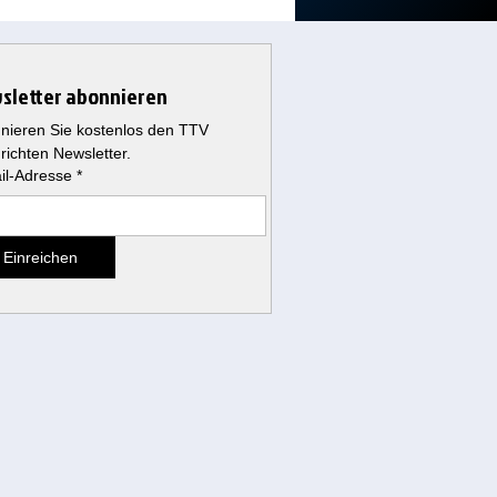
sletter abonnieren
nieren Sie kostenlos den TTV 
richten Newsletter.
il-Adresse
*
Einreichen