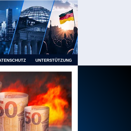
ATENSCHUTZ
UNTERSTÜTZUNG