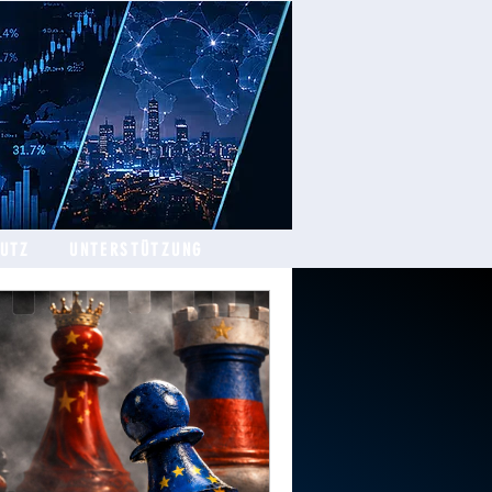
HUTZ
UNTERSTÜTZUNG