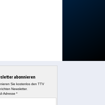
sletter abonnieren
nieren Sie kostenlos den TTV 
richten Newsletter.
il-Adresse
*