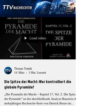
Load video
Thomas Tratnik
14. März
1 Min. Lesezeit
Die Spitze der Macht: Wer kontrolliert die
globale Pyramide?
„Die Pyramide der Macht – Kapitel 17, Vol. 2: Die Spitze
der Pyramide“ ist der abschließende Analyse-Baustein der
mehrjährigen Recherche-Serie von Derrick Broze im