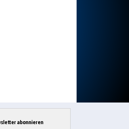
sletter abonnieren