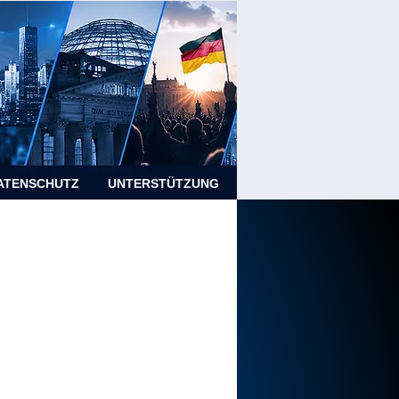
ATENSCHUTZ
UNTERSTÜTZUNG