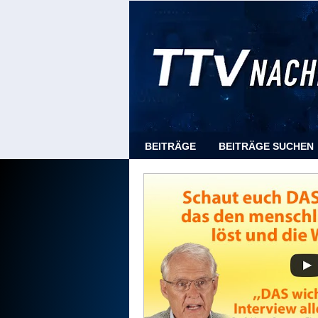
BEITRÄGE
BEITRÄGE SUCHEN