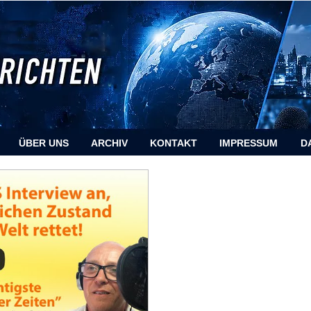
ÜBER UNS
ARCHIV
KONTAKT
IMPRESSUM
D